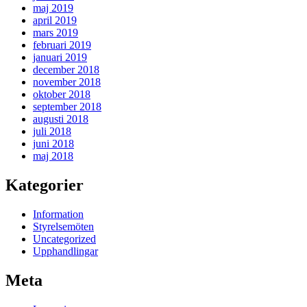
maj 2019
april 2019
mars 2019
februari 2019
januari 2019
december 2018
november 2018
oktober 2018
september 2018
augusti 2018
juli 2018
juni 2018
maj 2018
Kategorier
Information
Styrelsemöten
Uncategorized
Upphandlingar
Meta