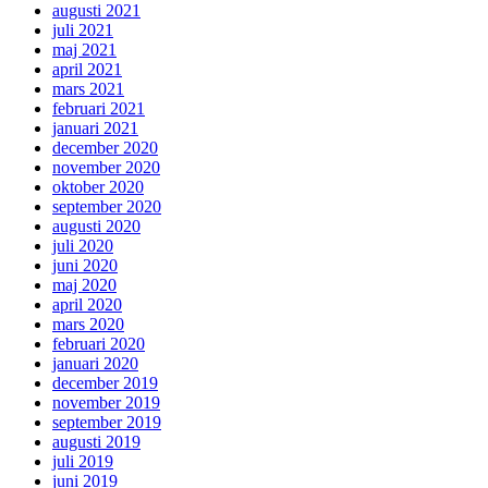
augusti 2021
juli 2021
maj 2021
april 2021
mars 2021
februari 2021
januari 2021
december 2020
november 2020
oktober 2020
september 2020
augusti 2020
juli 2020
juni 2020
maj 2020
april 2020
mars 2020
februari 2020
januari 2020
december 2019
november 2019
september 2019
augusti 2019
juli 2019
juni 2019