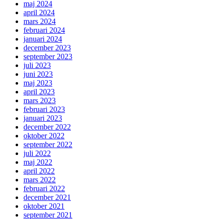
maj 2024
april 2024
mars 2024
februari 2024
januari 2024
december 2023
september 2023
juli 2023
juni 2023
maj 2023
april 2023
mars 2023
februari 2023
januari 2023
december 2022
oktober 2022
september 2022
juli 2022
maj 2022
april 2022
mars 2022
februari 2022
december 2021
oktober 2021
september 2021