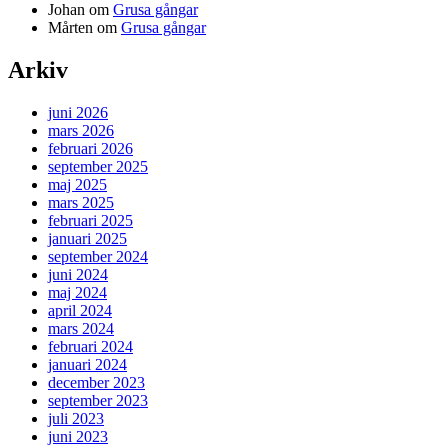
Johan
om
Grusa gångar
Mårten
om
Grusa gångar
Arkiv
juni 2026
mars 2026
februari 2026
september 2025
maj 2025
mars 2025
februari 2025
januari 2025
september 2024
juni 2024
maj 2024
april 2024
mars 2024
februari 2024
januari 2024
december 2023
september 2023
juli 2023
juni 2023