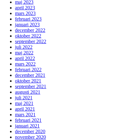
maj 2023
april 2023
mars 2023
februari 2023
januari 2023
december 2022
oktober 2022
september 2022
juli 2022
maj 2022
april 2022
mars 2022
februari 2022
december 2021
oktober 2021
september 2021
augusti 2021
juli 2021
maj 2021
april 2021
mars 2021
februari 2021
januari 2021
december 2020
november 2020