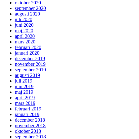
oktober 2020
september 2020
augusti 2020
juli 2020
juni 2020
maj 2020
april 2020
mars 2020
februari 2020
januari 2020
december 2019
november 2019
september 2019
augusti 2019
juli 2019
juni 2019
maj 2019
april 2019
mars 2019
februari 2019
januari 2019
december 2018
november 2018
oktober 2018
september 2018