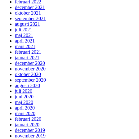
februari 2022
december 2021
oktober 2021
september 2021
augusti 2021
juli 2021
maj 2021
april 2021
mars 2021
februari 2021
januari 2021
december 2020
november 2020
oktober 2020
september 2020
augusti 2020
juli 2020
juni 2020
maj 2020
april 2020
mars 2020
februari 2020
januari 2020
december 2019
november 2019