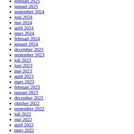
februari 2025
januari 2025
september 2024
juni 2024
maj 2024
april 2024
mars 2024
februari 2024
januari 2024
december 2023
september 2023
juli 2023
juni 2023
maj 2023
april 2023
mars 2023
februari 2023
januari 2023
december 2022
oktober 2022
september 2022
juli 2022
maj 2022
april 2022
mars 2022