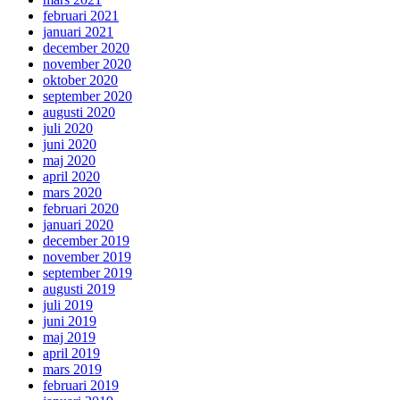
februari 2021
januari 2021
december 2020
november 2020
oktober 2020
september 2020
augusti 2020
juli 2020
juni 2020
maj 2020
april 2020
mars 2020
februari 2020
januari 2020
december 2019
november 2019
september 2019
augusti 2019
juli 2019
juni 2019
maj 2019
april 2019
mars 2019
februari 2019