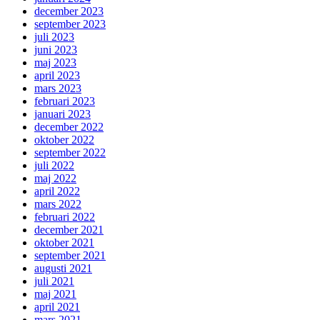
december 2023
september 2023
juli 2023
juni 2023
maj 2023
april 2023
mars 2023
februari 2023
januari 2023
december 2022
oktober 2022
september 2022
juli 2022
maj 2022
april 2022
mars 2022
februari 2022
december 2021
oktober 2021
september 2021
augusti 2021
juli 2021
maj 2021
april 2021
mars 2021