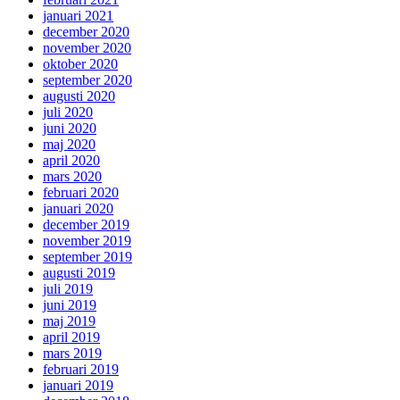
januari 2021
december 2020
november 2020
oktober 2020
september 2020
augusti 2020
juli 2020
juni 2020
maj 2020
april 2020
mars 2020
februari 2020
januari 2020
december 2019
november 2019
september 2019
augusti 2019
juli 2019
juni 2019
maj 2019
april 2019
mars 2019
februari 2019
januari 2019