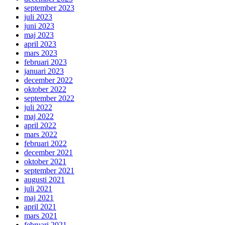
september 2023
juli 2023
juni 2023
maj 2023
april 2023
mars 2023
februari 2023
januari 2023
december 2022
oktober 2022
september 2022
juli 2022
maj 2022
april 2022
mars 2022
februari 2022
december 2021
oktober 2021
september 2021
augusti 2021
juli 2021
maj 2021
april 2021
mars 2021
februari 2021