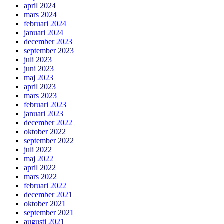
april 2024
mars 2024
februari 2024
januari 2024
december 2023
september 2023
juli 2023
juni 2023
maj 2023
april 2023
mars 2023
februari 2023
januari 2023
december 2022
oktober 2022
september 2022
juli 2022
maj 2022
april 2022
mars 2022
februari 2022
december 2021
oktober 2021
september 2021
augusti 2021