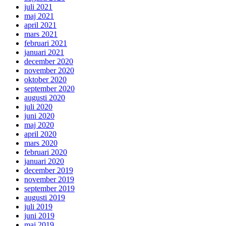
juli 2021
maj 2021
april 2021
mars 2021
februari 2021
januari 2021
december 2020
november 2020
oktober 2020
september 2020
augusti 2020
juli 2020
juni 2020
maj 2020
april 2020
mars 2020
februari 2020
januari 2020
december 2019
november 2019
september 2019
augusti 2019
juli 2019
juni 2019
maj 2019