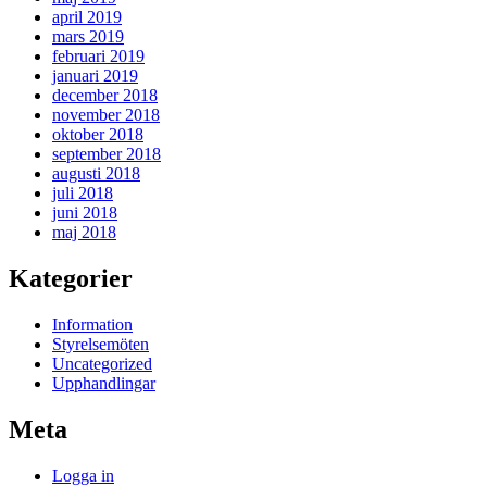
april 2019
mars 2019
februari 2019
januari 2019
december 2018
november 2018
oktober 2018
september 2018
augusti 2018
juli 2018
juni 2018
maj 2018
Kategorier
Information
Styrelsemöten
Uncategorized
Upphandlingar
Meta
Logga in