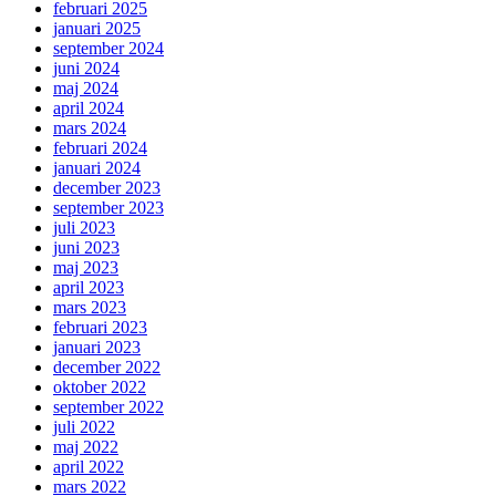
februari 2025
januari 2025
september 2024
juni 2024
maj 2024
april 2024
mars 2024
februari 2024
januari 2024
december 2023
september 2023
juli 2023
juni 2023
maj 2023
april 2023
mars 2023
februari 2023
januari 2023
december 2022
oktober 2022
september 2022
juli 2022
maj 2022
april 2022
mars 2022