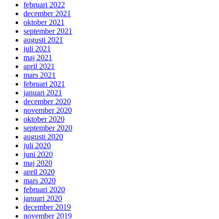
februari 2022
december 2021
oktober 2021
september 2021
augusti 2021
juli 2021
maj 2021
april 2021
mars 2021
februari 2021
januari 2021
december 2020
november 2020
oktober 2020
september 2020
augusti 2020
juli 2020
juni 2020
maj 2020
april 2020
mars 2020
februari 2020
januari 2020
december 2019
november 2019