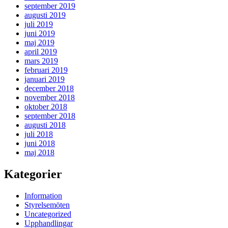
september 2019
augusti 2019
juli 2019
juni 2019
maj 2019
april 2019
mars 2019
februari 2019
januari 2019
december 2018
november 2018
oktober 2018
september 2018
augusti 2018
juli 2018
juni 2018
maj 2018
Kategorier
Information
Styrelsemöten
Uncategorized
Upphandlingar