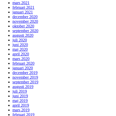
mars 2021
februari 2021
januari 2021
december 2020
november 2020
oktober 2020
september 2020
augusti 2020
juli 2020
juni 2020
maj 2020
april 2020
mars 2020
februari 2020
januari 2020
december 2019
november 2019
september 2019
augusti 2019
juli 2019
juni 2019
maj 2019
april 2019
mars 2019
februari 2019