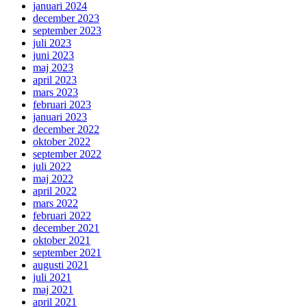
januari 2024
december 2023
september 2023
juli 2023
juni 2023
maj 2023
april 2023
mars 2023
februari 2023
januari 2023
december 2022
oktober 2022
september 2022
juli 2022
maj 2022
april 2022
mars 2022
februari 2022
december 2021
oktober 2021
september 2021
augusti 2021
juli 2021
maj 2021
april 2021