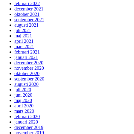
februari 2022
december 2021
oktober 2021
september 2021
augusti 2021
juli 2021
maj 2021
april 2021
mars 2021
februari 2021
januari 2021
december 2020
november 2020
oktober 2020
september 2020
augusti 2020
juli 2020
juni 2020
maj 2020
april 2020
mars 2020
februari 2020
januari 2020
december 2019
november 2019