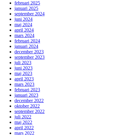
februari 2025
januari 2025
september 2024
juni 2024
maj 2024
april 2024
mars 2024
februari 2024
januari 2024
december 2023
september 2023
juli 2023
juni 2023
maj 2023
april 2023
mars 2023
februari 2023
januari 2023
december 2022
oktober 2022
september 2022
juli 2022
maj 2022
april 2022
mars 2022