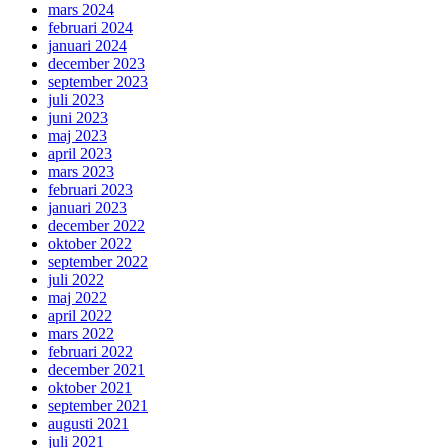
mars 2024
februari 2024
januari 2024
december 2023
september 2023
juli 2023
juni 2023
maj 2023
april 2023
mars 2023
februari 2023
januari 2023
december 2022
oktober 2022
september 2022
juli 2022
maj 2022
april 2022
mars 2022
februari 2022
december 2021
oktober 2021
september 2021
augusti 2021
juli 2021