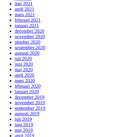
maj 2021
april 2021
mars 2021
februari 2021
januari 2021
december 2020
november 2020
oktober 2020
september 2020
augusti 2020
juli 2020
juni 2020
maj 2020
april 2020
mars 2020
februari 2020
januari 2020
december 2019
november 2019
september 2019
augusti 2019
juli 2019
juni 2019
maj 2019
april 2019