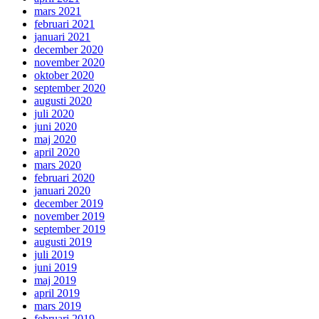
mars 2021
februari 2021
januari 2021
december 2020
november 2020
oktober 2020
september 2020
augusti 2020
juli 2020
juni 2020
maj 2020
april 2020
mars 2020
februari 2020
januari 2020
december 2019
november 2019
september 2019
augusti 2019
juli 2019
juni 2019
maj 2019
april 2019
mars 2019
februari 2019