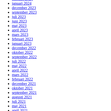
januari 2024
december 2023
september 2023
juli 2023
juni 2023
maj 2023
april 2023
mars 2023
februari 2023
januari 2023
december 2022
oktober 2022
september 2022
juli 2022
maj 2022
april 2022
mars 2022
februari 2022
december 2021
oktober 2021
september 2021
augusti 2021
juli 2021
maj 2021
april 2021