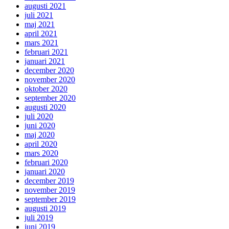
augusti 2021
juli 2021
maj 2021
april 2021
mars 2021
februari 2021
januari 2021
december 2020
november 2020
oktober 2020
september 2020
augusti 2020
juli 2020
juni 2020
maj 2020
april 2020
mars 2020
februari 2020
januari 2020
december 2019
november 2019
september 2019
augusti 2019
juli 2019
juni 2019