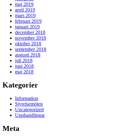
maj 2019
april 2019
mars 2019
februari 2019
januari 2019
december 2018
november 2018
oktober 2018
september 2018
augusti 2018
juli 2018
juni 2018
maj 2018
Kategorier
Information
Styrelsemöten
Uncategorized
Upphandlingar
Meta