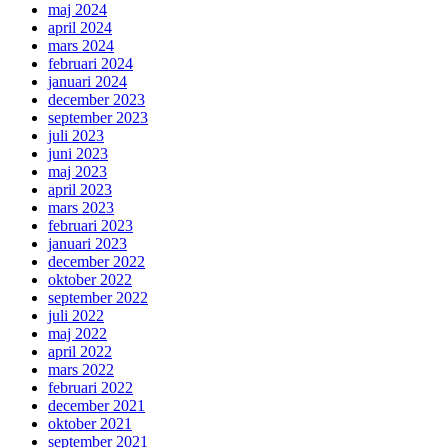
maj 2024
april 2024
mars 2024
februari 2024
januari 2024
december 2023
september 2023
juli 2023
juni 2023
maj 2023
april 2023
mars 2023
februari 2023
januari 2023
december 2022
oktober 2022
september 2022
juli 2022
maj 2022
april 2022
mars 2022
februari 2022
december 2021
oktober 2021
september 2021