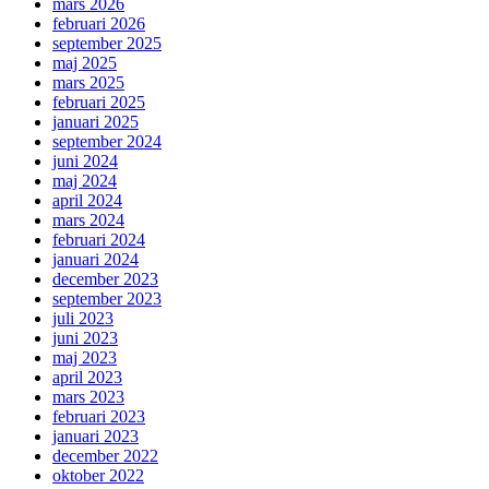
mars 2026
februari 2026
september 2025
maj 2025
mars 2025
februari 2025
januari 2025
september 2024
juni 2024
maj 2024
april 2024
mars 2024
februari 2024
januari 2024
december 2023
september 2023
juli 2023
juni 2023
maj 2023
april 2023
mars 2023
februari 2023
januari 2023
december 2022
oktober 2022