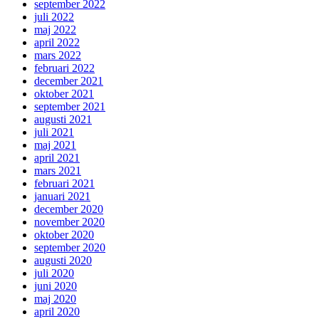
september 2022
juli 2022
maj 2022
april 2022
mars 2022
februari 2022
december 2021
oktober 2021
september 2021
augusti 2021
juli 2021
maj 2021
april 2021
mars 2021
februari 2021
januari 2021
december 2020
november 2020
oktober 2020
september 2020
augusti 2020
juli 2020
juni 2020
maj 2020
april 2020