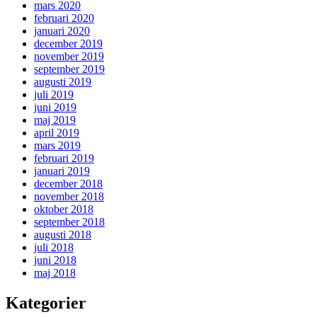
mars 2020
februari 2020
januari 2020
december 2019
november 2019
september 2019
augusti 2019
juli 2019
juni 2019
maj 2019
april 2019
mars 2019
februari 2019
januari 2019
december 2018
november 2018
oktober 2018
september 2018
augusti 2018
juli 2018
juni 2018
maj 2018
Kategorier