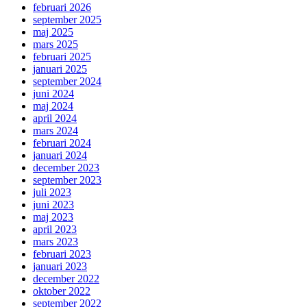
februari 2026
september 2025
maj 2025
mars 2025
februari 2025
januari 2025
september 2024
juni 2024
maj 2024
april 2024
mars 2024
februari 2024
januari 2024
december 2023
september 2023
juli 2023
juni 2023
maj 2023
april 2023
mars 2023
februari 2023
januari 2023
december 2022
oktober 2022
september 2022