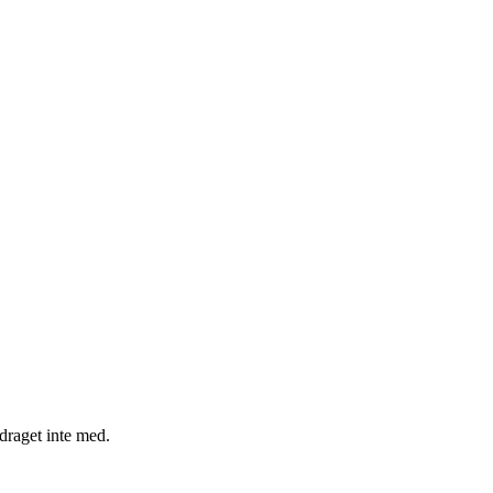
draget inte med.