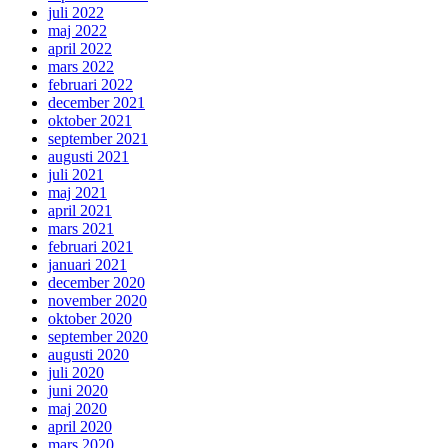
juli 2022
maj 2022
april 2022
mars 2022
februari 2022
december 2021
oktober 2021
september 2021
augusti 2021
juli 2021
maj 2021
april 2021
mars 2021
februari 2021
januari 2021
december 2020
november 2020
oktober 2020
september 2020
augusti 2020
juli 2020
juni 2020
maj 2020
april 2020
mars 2020